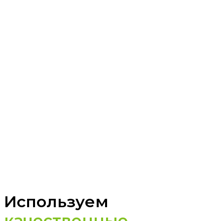
Используем
качественные