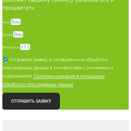
процветать
Имя
Email
Телефон
Отправляя заявку, я соглашаюсь на обработку
персональных данных в соответствии с условиями и
содержанием
Политики компании в отношении
обработки персональных данных
ОТПРАВИТЬ ЗАЯВКУ