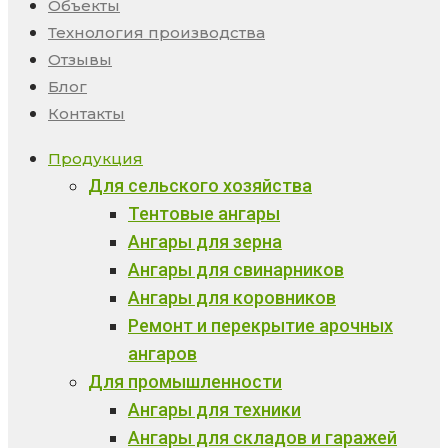
Объекты
Технология производства
Отзывы
Блог
Контакты
Продукция
Для сельского хозяйства
Тентовые ангары
Ангары для зерна
Ангары для свинарников
Ангары для коровников
Ремонт и перекрытие арочных
ангаров
Для промышленности
Ангары для техники
Ангары для складов и гаражей