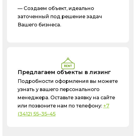
— Создаем объект, идеально
заточенный под решение задач
Вашего бизнеса.
Предлагаем объекты в лизинг
Подробности оформления вы можете
узнать у вашего персонального
менеджера. Оставьте заявку на сайте
или позвоните нам по телефону:
+7
(3412) 55–35–45