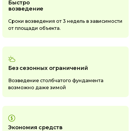
Быстро
возведение
Сроки возведения от 3 недель в зависимости
от площади объекта.
Без сезонных ограничений
Возведение столбчатого фундамента
возможно даже зимой
Экономия средств