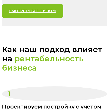
СМОТРЕТЬ ВСЕ ОЪЕКТЫ
Как наш подход влияет
на
рентабельность
бизнеса
1
Проектируем постройку с учетом