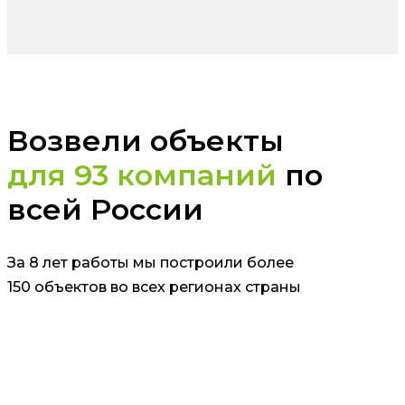
Возвели объекты
для 93 компаний
по
всей России
За 8 лет работы мы построили более
150 объектов во всех регионах страны