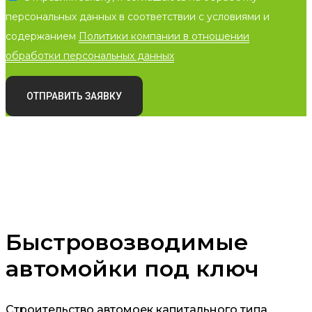
персональных данных в соответствии с условиями и
содержанием
Политики компании в отношении
обработки персональных данных
ОТПРАВИТЬ ЗАЯВКУ
Быстровозводимые
автомойки под ключ
Строительство автомоек капитального типа