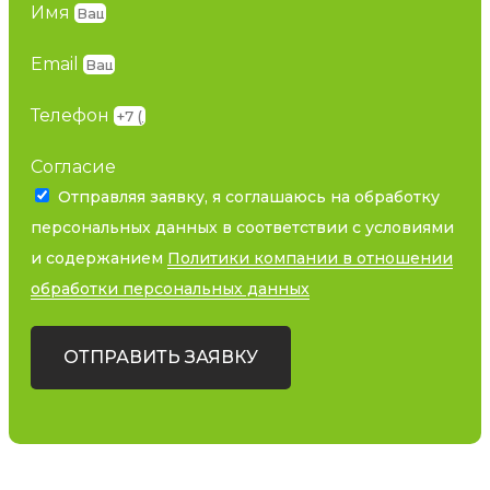
Имя
Email
Телефон
Согласие
Отправляя заявку, я соглашаюсь на обработку
персональных данных в соответствии с условиями
и содержанием
Политики компании в отношении
обработки персональных данных
ОТПРАВИТЬ ЗАЯВКУ