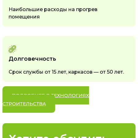
Наибольшие расходы на прогрев
помещения
Долговечность
Срок службы от 15 лет, каркасов — от 50 лет.
ПОДРОБНЕЕ О ТЕХНОЛОГИЯХ
СТРОИТЕЛЬСТВА