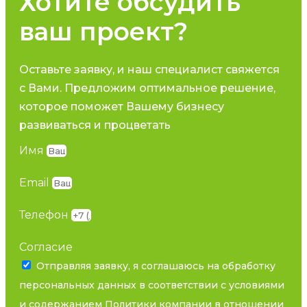
Хотите обсудить
ваш проект?
Оставьте заявку, и наш специалист свяжется
с Вами. Предложим оптимальное решение,
которое поможет Вашему бизнесу
развиваться и процветать
Имя
Email
Телефон
Согласие
Отправляя заявку, я соглашаюсь на обработку
персональных данных в соответствии с условиями
и содержанием
Политики компании в отношении