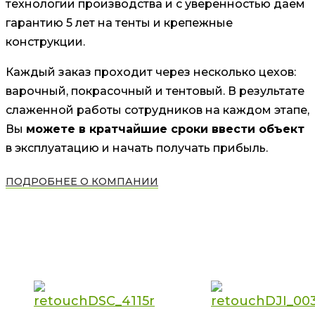
технологии производства и с уверенностью даем
гарантию 5 лет на тенты и крепежные
конструкции.
Каждый заказ проходит через несколько цехов:
варочный, покрасочный и тентовый. В результате
слаженной работы сотрудников на каждом этапе,
Вы
можете в кратчайшие сроки ввести объект
в эксплуатацию и начать получать прибыль.
ПОДРОБНЕЕ О КОМПАНИИ