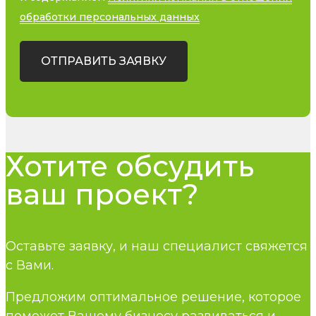
обработки персональных данных
ОТПРАВИТЬ ЗАЯВКУ
Хотите обсудить
ваш проект?
Оставьте заявку, и наш специалист свяжется
с Вами.
Предложим оптимальное решение, которое
поможет Вашему бизнесу развиваться и