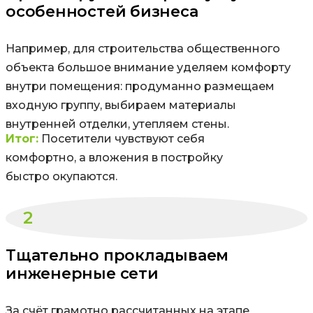
особенностей бизнеса
Например, для строительства общественного
объекта большое внимание уделяем комфорту
внутри помещения: продуманно размещаем
входную группу, выбираем материалы
внутренней отделки, утепляем стены.
Итог:
Посетители чувствуют себя
комфортно, а вложения в постройку
быстро окупаются.
2
Тщательно прокладываем
инженерные сети
За счёт грамотно рассчитанных на этапе