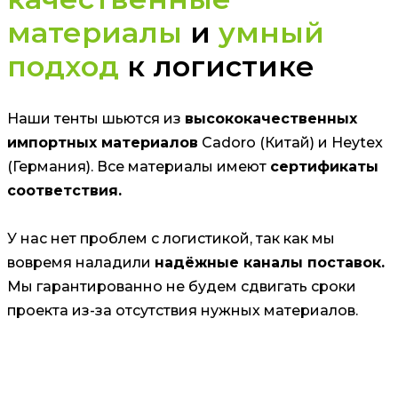
материалы
и
умный
подход
к логистике
Наши тенты шьются из
высококачественных
импортных материалов
Cadoro (Китай) и Heytex
(Германия). Все материалы имеют
сертификаты
соответствия.
У нас нет проблем с логистикой, так как мы
вовремя наладили
надёжные каналы поставок.
Мы гарантированно не будем сдвигать сроки
проекта из-за отсутствия нужных материалов.