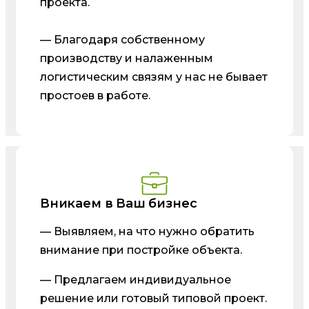
проекта.
— Благодаря собственному
производству и налаженным
логистическим связям у нас не бывает
простоев в работе.
Вникаем в Ваш бизнес
— Выявляем, на что нужно обратить
внимание при постройке объекта.
— Предлагаем индивидуальное
решение или готовый типовой проект.