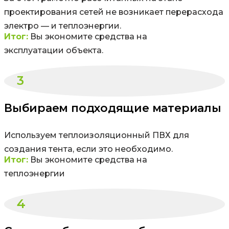
проектирования сетей не возникает перерасхода
электро — и теплоэнергии.
Итог:
Вы экономите средства на
эксплуатации объекта.
3
Выбираем подходящие материалы
Используем теплоизоляционный ПВХ для
создания тента, если это необходимо.
Итог:
Вы экономите средства на
теплоэнергии
4