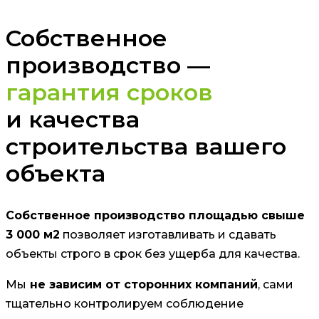
Собственное
производство —
гарантия сроков
и качества
строительства вашего
объекта
Собственное производство площадью свыше
3 000 м2
позволяет изготавливать и сдавать
объекты строго в срок без ущерба для качества.
Мы
не зависим от сторонних компаний
, сами
тщательно контролируем соблюдение