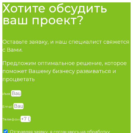
Хотите обсудить
ваш проект?
Оставьте заявку, и наш специалист свяжется
с Вами.
Предложим оптимальное решение, которое
поможет Вашему бизнесу развиваться и
процветать
Имя
Email
Телефон
Отправляя заявку, я соглашаюсь на обработку