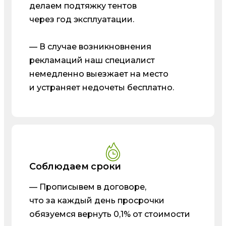
делаем подтяжку тентов
через год эксплуатации.
— В случае возникновнения
рекламаций наш специалист
немедленно выезжает на место
и устраняет недочеты бесплатно.
Соблюдаем сроки
— Прописывем в договоре,
что за каждый день просрочки
обязуемся вернуть 0,1% от стоимости