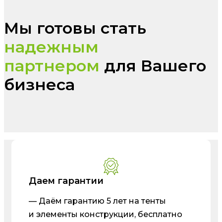
Мы готовы стать
надежным
партнером
для Вашего
бизнеса
Даем гарантии
— Даём гарантию 5 лет на тенты
и элементы конструкции, бесплатно