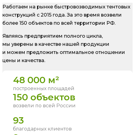
Работаем на рынке быстровозводимых тентовых
конструкций с 2015 года. За это время возвели
более 150 объектов по всей территории РФ.
Являясь предприятием полного цикла,
мы уверены в качестве нашей продукции
и можем предложить оптимальное отношении
цены и качества.
48 000 м²
построенных площадей
150 объектов
возвели по всей России
93
благодарных клиентов