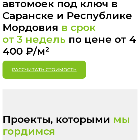
автомоек под ключ в
Саранске и Республике
Мордовия
в срок
от 3 недель
по цене от 4
400 ₽/м²
РАССЧИТАТЬ СТОИМОСТЬ
Проекты, которыми
мы
гордимся