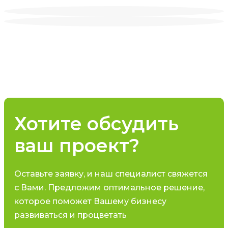
Хотите обсудить
ваш проект?
Оставьте заявку, и наш специалист свяжется
с Вами. Предложим оптимальное решение,
которое поможет Вашему бизнесу
развиваться и процветать