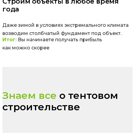
Строим объекты в любое время
года
Даже зимой в условиях экстремального климата
возводим столбчатый фундамент под объект.
Итог:
Вы начинаете получать прибыль
как можно скорее
Знаем все
о тентовом
строительстве