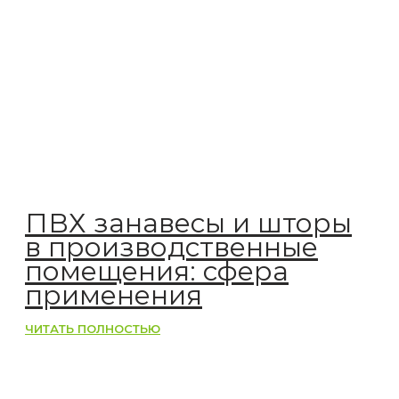
ПВХ занавесы и шторы
в производственные
помещения: сфера
применения
ЧИТАТЬ ПОЛНОСТЬЮ