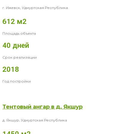
г. Ижевск, Удмуртская Республика
612 м2
Площадь объекта
40 дней
Срок реализации
2018
Год постройки
Тентовый ангар в д. Якшур
д. Якшур, Удмуртская Республика