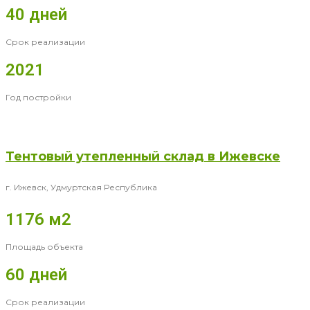
40 дней
Срок реализации
2021
Год постройки
Тентовый утепленный склад в Ижевске
г. Ижевск, Удмуртская Республика
1176 м2
Площадь объекта
60 дней
Срок реализации