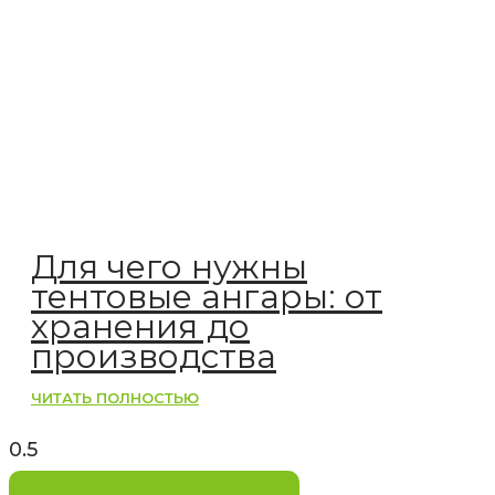
Для чего нужны
тентовые ангары: от
хранения до
производства
ЧИТАТЬ ПОЛНОСТЬЮ