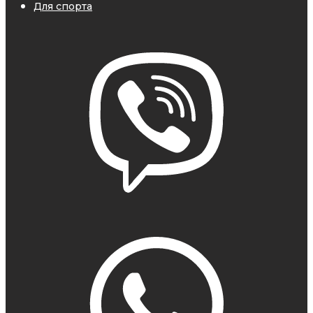
Для спорта