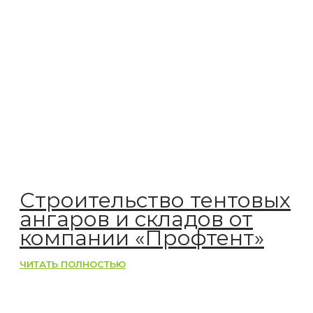
Строительство тентовых
ангаров и складов от
компании «Профтент»
ЧИТАТЬ ПОЛНОСТЬЮ