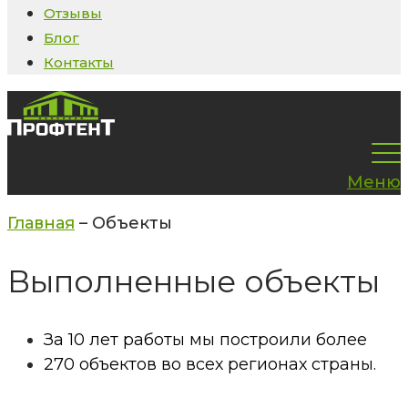
Отзывы
Блог
Контакты
Меню
Главная
–
Объекты
Выполненные объекты
За 10 лет работы мы построили более
270 объектов во всех регионах страны.