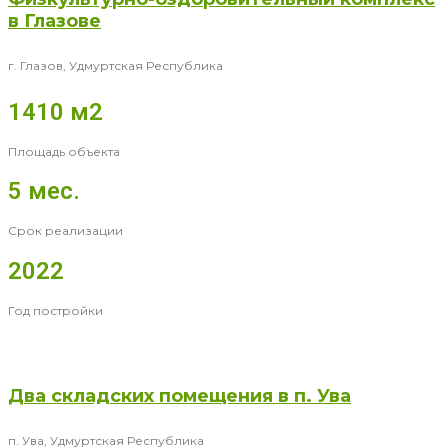
в Глазове
г. Глазов, Удмуртская Республика
1410 м2
Площадь объекта
5 мес.
Срок реализации
2022
Год постройки
Два складских помещения в п. Ува
п. Ува, Удмуртская Республика