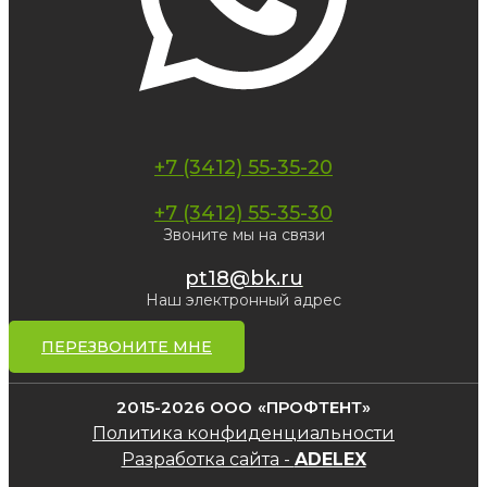
+7 (3412) 55-35-20
+7 (3412) 55-35-30
Звоните мы на связи
pt18@bk.ru
Наш электронный адрес
ПЕРЕЗВОНИТЕ МНЕ
2015-2026 ООО «ПРОФТЕНТ»
Политика конфиденциальности
Разработка сайта -
ADELEX