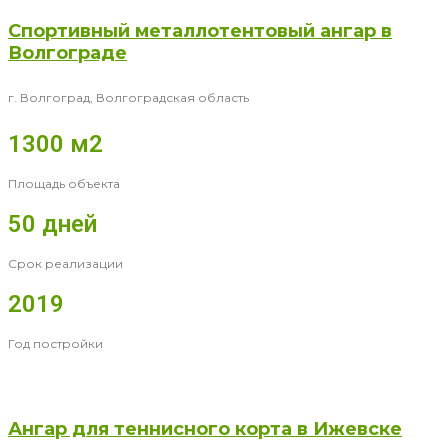
Спортивный металлотентовый ангар в
Волгограде
г. Волгоград, Волгоградская область
1300 м2
Площадь объекта
50 дней
Срок реализации
2019
Год постройки
Ангар для теннисного корта в Ижевске