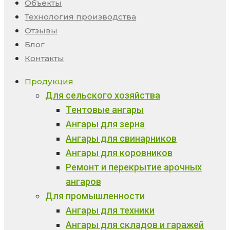
Объекты
Технология производства
Отзывы
Блог
Контакты
Продукция
Для сельского хозяйства
Тентовые ангары
Ангары для зерна
Ангары для свинарников
Ангары для коровников
Ремонт и перекрытие арочных
ангаров
Для промышленности
Ангары для техники
Ангары для складов и гаражей