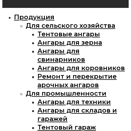
Продукция
Для сельского хозяйства
Тентовые ангары
Ангары для зерна
Ангары для
свинарников
Ангары для коровников
Ремонт и перекрытие
арочных ангаров
Для промышленности
Ангары для техники
Ангары для складов и
гаражей
Тентовый гараж