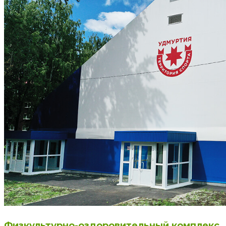
Физкультурно-оздоровительный комплекс