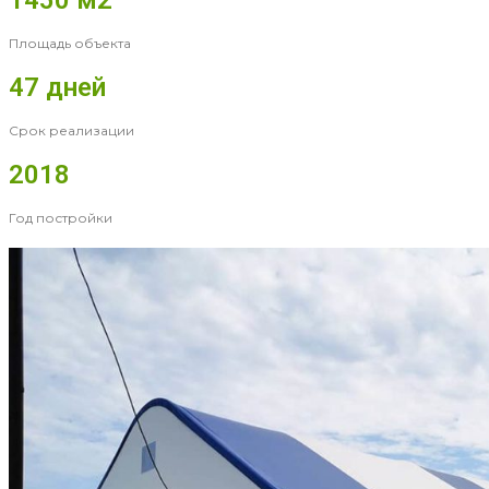
1450 м2
Площадь объекта
47 дней
Срок реализации
2018
Год постройки