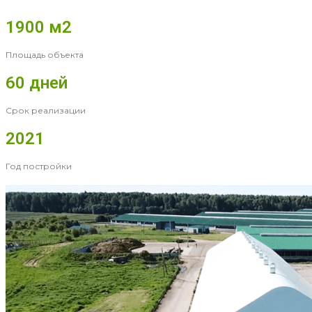
1900 м2
Площадь объекта
60 дней
Срок реализации
2021
Год постройки