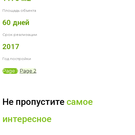
Площадь объекта
60 дней
Срок реализации
2017
Год постройки
Page
1
Page
2
Не пропустите
самое
интересное