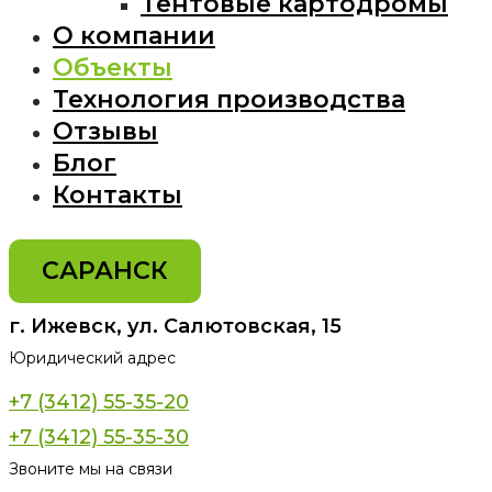
Тентовые картодромы
О компании
Объекты
Технология производства
Отзывы
Блог
Контакты
САРАНСК
г. Ижевск, ул. Салютовская, 15
Юридический адрес
+7 (3412) 55-35-20
+7 (3412) 55-35-30
Звоните мы на связи