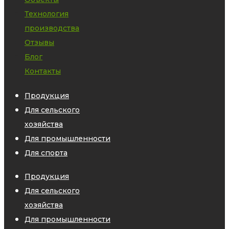
Технология
производства
Отзывы
Блог
Контакты
Продукция
Для сельского
хозяйства
Для промышленности
Для спорта
Продукция
Для сельского
хозяйства
Для промышленности