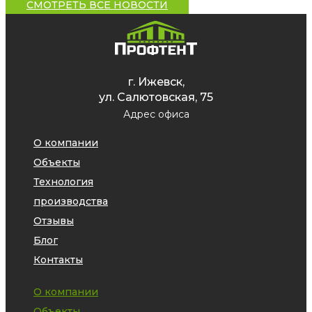
СМОТРЕТЬ ВСЕ НОВОСТИ
г. Ижевск,
ул. Салютовская, 75
Адрес офиса
О компании
Объекты
Технология
производства
Отзывы
Блог
Контакты
О компании
Объекты