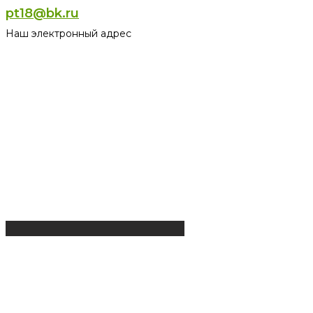
pt18@bk.ru
Наш электронный адрес