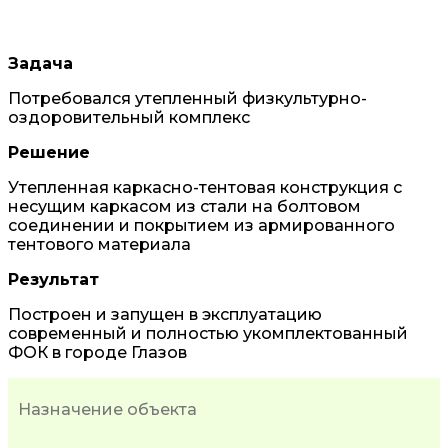
Задача
Потребовался утепленный физкультурно-
оздоровительный комплекс
Решение
Утепленная каркасно-тентовая конструкция с
несущим каркасом из стали на болтовом
соединении и покрытием из армированного
тентового материала
Результат
Построен и запущен в эксплуатацию
современный и полностью укомплектованный
ФОК в городе Глазов
Назначение объекта