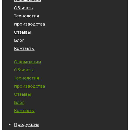
Объекты
Технология
производства
Отзывы
Блог
Контакты
О компании
Объекты
Технология
производства
Отзывы
Блог
Контакты
Продукция