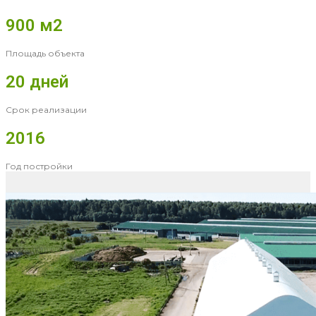
900 м2
Площадь объекта
20 дней
Срок реализации
2016
Год постройки