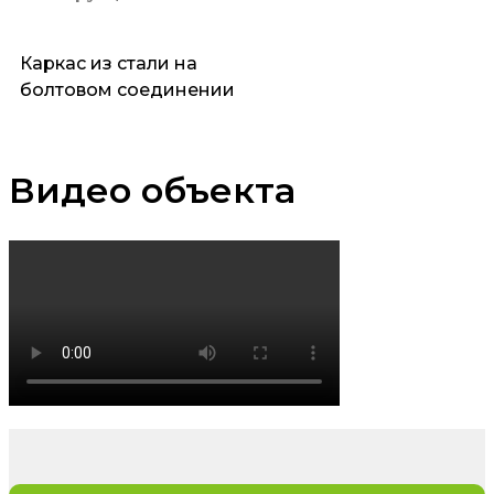
Каркас из стали на
болтовом соединении
Видео объекта