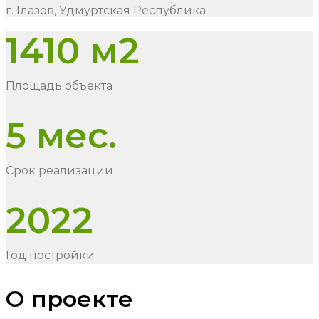
г. Глазов, Удмуртская Республика
1410 м2
Площадь объекта
5 мес.
Срок реализации
2022
Год постройки
О проекте