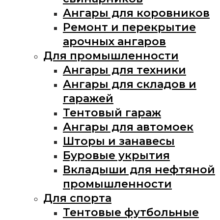
Ангары для коровников
Ремонт и перекрытие
арочных ангаров
Для промышленности
Ангары для техники
Ангары для складов и
гаражей
Тентовый гараж
Ангары для автомоек
Шторы и занавесы
Буровые укрытия
Вкладыши для нефтяной
промышленности
Для спорта
Тентовые футбольные