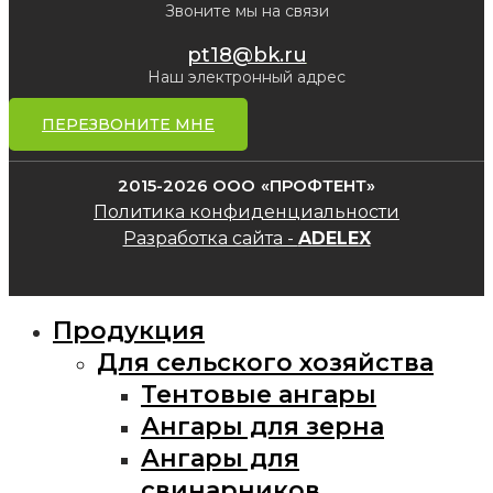
Звоните мы на связи
pt18@bk.ru
Наш электронный адрес
ПЕРЕЗВОНИТЕ МНЕ
2015-2026 ООО «ПРОФТЕНТ»
Политика конфиденциальности
Разработка сайта -
ADELEX
Продукция
Для сельского хозяйства
Тентовые ангары
Ангары для зерна
Ангары для
свинарников