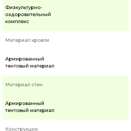
Физкультурно-
оздоровительный
комплекс
Материал кровли
Армированный
тентовый материал
Материал стен
Армированный
тентовый материал
Конструкция