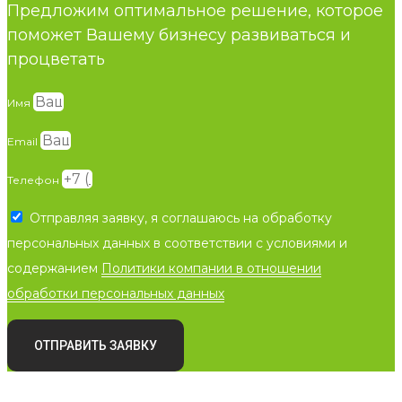
Предложим оптимальное решение, которое
поможет Вашему бизнесу развиваться и
процветать
Имя
Email
Телефон
Отправляя заявку, я соглашаюсь на обработку
персональных данных в соответствии с условиями и
содержанием
Политики компании в отношении
обработки персональных данных
ОТПРАВИТЬ ЗАЯВКУ