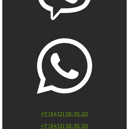
+7 (3412) 55-35-20
+7 (3412) 55-35-30