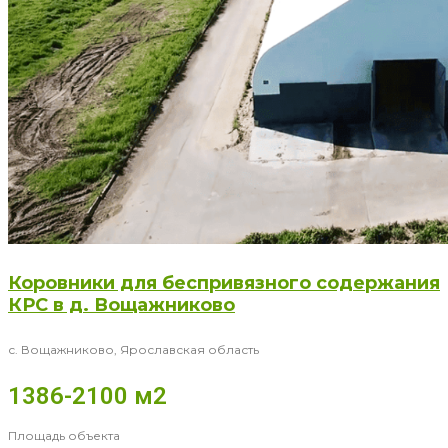
Коровники для беспривязного содержания
КРС в д. Вощажниково
с. Вощажниково, Ярославская область
1386-2100 м2
Площадь объекта