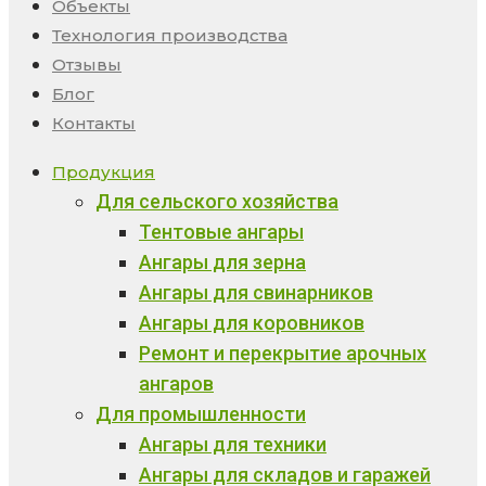
Объекты
Технология производства
Отзывы
Блог
Контакты
Продукция
Для сельского хозяйства
Тентовые ангары
Ангары для зерна
Ангары для свинарников
Ангары для коровников
Ремонт и перекрытие арочных
ангаров
Для промышленности
Ангары для техники
Ангары для складов и гаражей