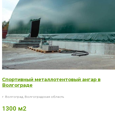
Спортивный металлотентовый ангар в
Волгограде
г. Волгоград, Волгоградская область
1300 м2