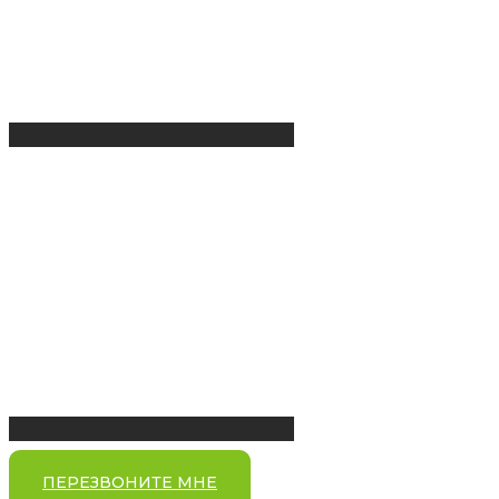
ПЕРЕЗВОНИТЕ МНЕ