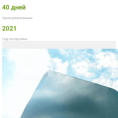
40 дней
Срок реализации
2021
Год постройки