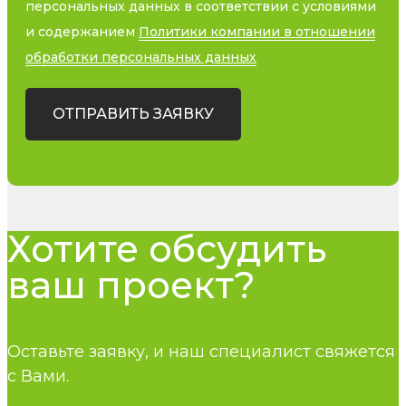
персональных данных в соответствии с условиями
и содержанием
Политики компании в отношении
обработки персональных данных
ОТПРАВИТЬ ЗАЯВКУ
Хотите обсудить
ваш проект?
Оставьте заявку, и наш специалист свяжется
с Вами.