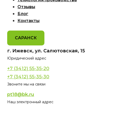
Отзывы
Блог
Контакты
САРАНСК
г. Ижевск, ул. Салютовская, 15
Юридический адрес
+7 (3412) 55-35-20
+7 (3412) 55-35-30
Звоните мы на связи
pt18@bk.ru
Наш электронный адрес