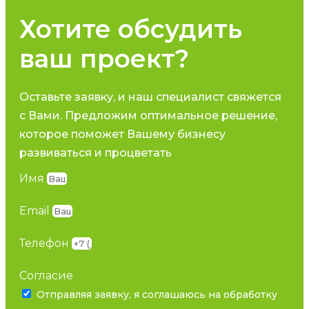
Хотите обсудить
ваш проект?
Оставьте заявку, и наш специалист свяжется
с Вами. Предложим оптимальное решение,
которое поможет Вашему бизнесу
развиваться и процветать
Имя
Email
Телефон
Согласие
Отправляя заявку, я соглашаюсь на обработку