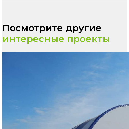
Посмотрите другие
интересные проекты