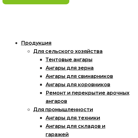
Продукция
Для сельского хозяйства
Тентовые ангары
Ангары для зерна
Ангары для свинарников
Ангары для коровников
Ремонт и перекрытие арочных
ангаров
Для промышленности
Ангары для техники
Ангары для складов и
гаражей