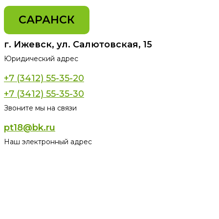
САРАНСК
г. Ижевск, ул. Салютовская, 15
Юридический адрес
+7 (3412) 55-35-20
+7 (3412) 55-35-30
Звоните мы на связи
pt18@bk.ru
Наш электронный адрес