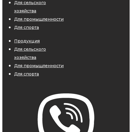
Для сельского
хозяйства
Для промышленности
Для спорта
Продукция
Для сельского
хозяйства
Для промышленности
Для спорта